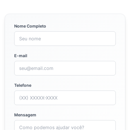
Nome Completo
E-mail
Telefone
Mensagem