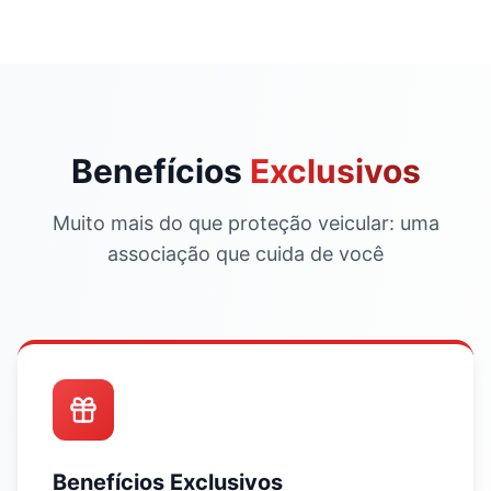
Benefícios
Exclusivos
Muito mais do que proteção veicular: uma
associação que cuida de você
Benefícios Exclusivos