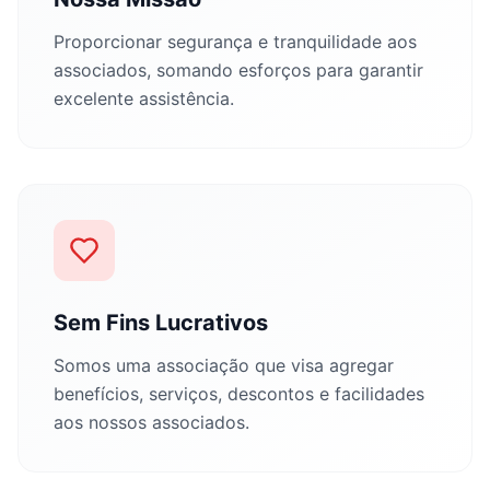
Proporcionar segurança e tranquilidade aos
associados, somando esforços para garantir
excelente assistência.
Sem Fins Lucrativos
Somos uma associação que visa agregar
benefícios, serviços, descontos e facilidades
aos nossos associados.