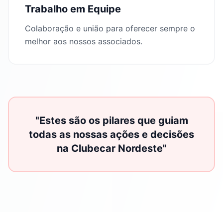
Trabalho em Equipe
Colaboração e união para oferecer sempre o
melhor aos nossos associados.
"Estes são os pilares que guiam
todas as nossas ações e decisões
na Clubecar Nordeste"