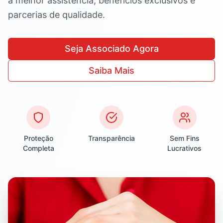
a melhor assistência, benefícios exclusivos e
parcerias de qualidade.
Seja Associado Agora
Saiba Mais
Proteção
Transparência
Sem Fins
Completa
Lucrativos