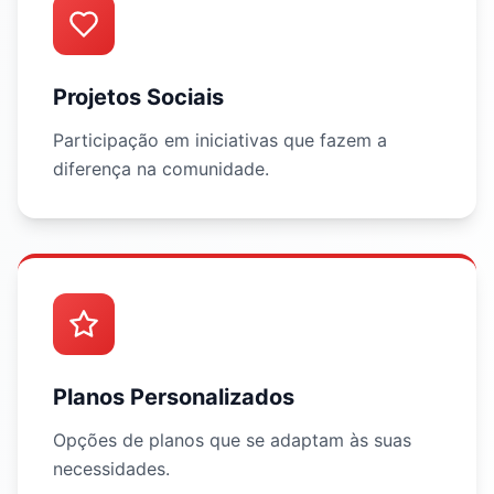
Projetos Sociais
Participação em iniciativas que fazem a
diferença na comunidade.
Planos Personalizados
Opções de planos que se adaptam às suas
necessidades.