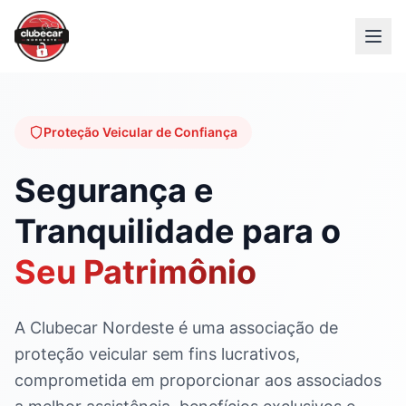
Proteção Veicular de Confiança
Segurança e
Tranquilidade para o
Seu Patrimônio
A Clubecar Nordeste é uma associação de
proteção veicular sem fins lucrativos,
comprometida em proporcionar aos associados