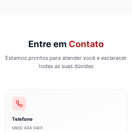
Entre em
Contato
Estamos prontos para atender você e esclarecer
todas as suas dúvidas
Telefone
0800 404 0401