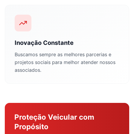
Inovação Constante
Buscamos sempre as melhores parcerias e
projetos sociais para melhor atender nossos
associados.
Proteção Veicular com
Propósito