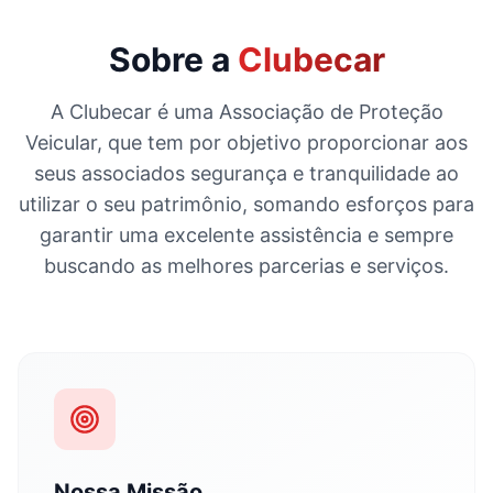
Sobre a
Clubecar
A Clubecar é uma Associação de Proteção
Veicular, que tem por objetivo proporcionar aos
seus associados segurança e tranquilidade ao
utilizar o seu patrimônio, somando esforços para
garantir uma excelente assistência e sempre
buscando as melhores parcerias e serviços.
Nossa Missão