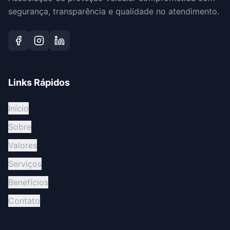
segurança, transparência e qualidade no atendimento.
Links Rápidos
Início
Sobre
Valores
Serviços
Benefícios
Contato