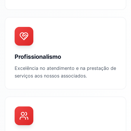
Profissionalismo
Excelência no atendimento e na prestação de
serviços aos nossos associados.