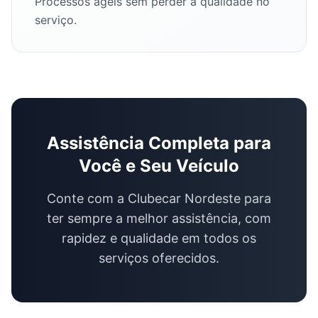
Processos ágeis sem perder a qualidade no
serviço.
Assistência Completa para
Você e Seu Veículo
Conte com a Clubecar Nordeste para
ter sempre a melhor assistência, com
rapidez e qualidade em todos os
serviços oferecidos.