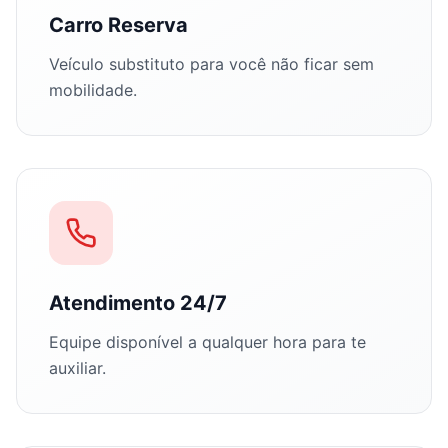
Carro Reserva
Veículo substituto para você não ficar sem
mobilidade.
Atendimento 24/7
Equipe disponível a qualquer hora para te
auxiliar.