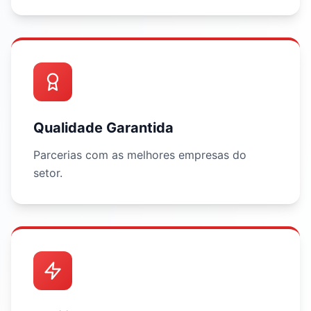
Qualidade Garantida
Parcerias com as melhores empresas do
setor.