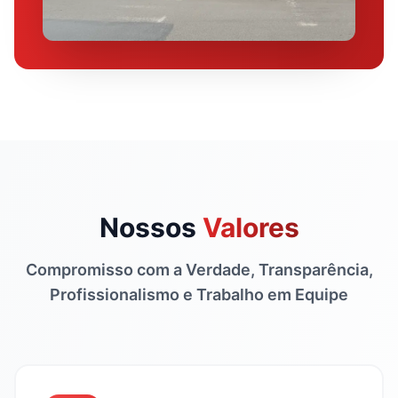
Nossos
Valores
Compromisso com a Verdade, Transparência,
Profissionalismo e Trabalho em Equipe