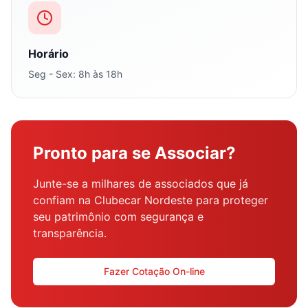
Horário
Seg - Sex: 8h às 18h
Pronto para se Associar?
Junte-se a milhares de associados que já
confiam na Clubecar Nordeste para proteger
seu patrimônio com segurança e
transparência.
Fazer Cotação On-line