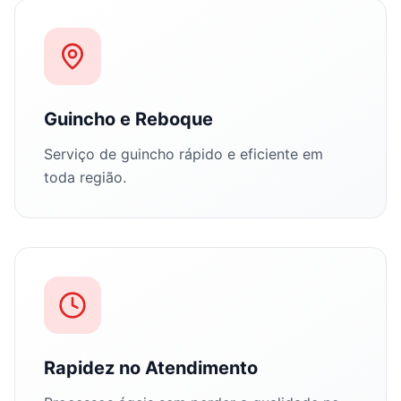
Guincho e Reboque
Serviço de guincho rápido e eficiente em
toda região.
Rapidez no Atendimento