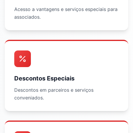
Acesso a vantagens e serviços especiais para
associados.
Descontos Especiais
Descontos em parceiros e serviços
conveniados.