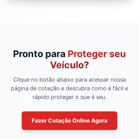
Pronto para
Proteger seu
Veículo?
Clique no botão abaixo para acessar nossa
página de cotação e descubra como é fácil e
rápido proteger o que é seu.
Fazer Cotação Online Agora