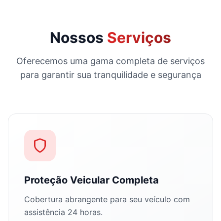
Nossos
Serviços
Oferecemos uma gama completa de serviços
para garantir sua tranquilidade e segurança
Proteção Veicular Completa
Cobertura abrangente para seu veículo com
assistência 24 horas.