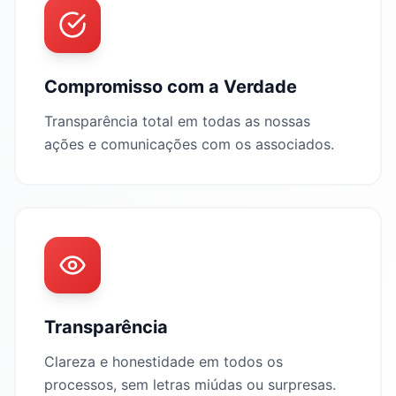
Compromisso com a Verdade
Transparência total em todas as nossas
ações e comunicações com os associados.
Transparência
Clareza e honestidade em todos os
processos, sem letras miúdas ou surpresas.