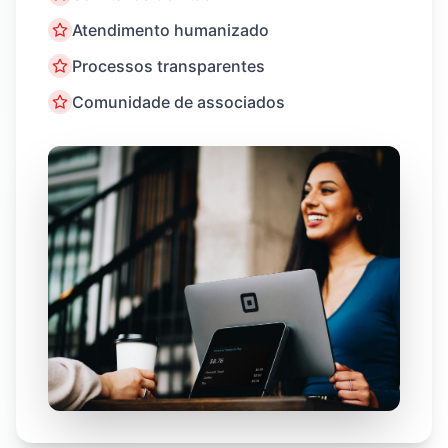
Atendimento humanizado
Processos transparentes
Comunidade de associados