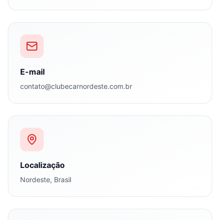
E-mail
contato@clubecarnordeste.com.br
Localização
Nordeste, Brasil