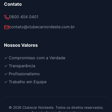
Contato
0800 404 0401
contato@clubecarnordeste.com.br
Nossos Valores
✓ Compromisso com a Verdade
✓ Transparência
✓ Profissionalismo
✓ Trabalho em Equipe
©
2026
Clubecar Nordeste. Todos os direitos reservados.