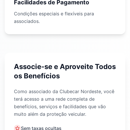
Facilidades de Pagamento
Condições especiais e flexíveis para
associados.
Associe-se e Aproveite Todos
os Benefícios
Como associado da Clubecar Nordeste, você
terá acesso a uma rede completa de
benefícios, serviços e facilidades que vão
muito além da proteção veicular.
Sem taxas ocultas